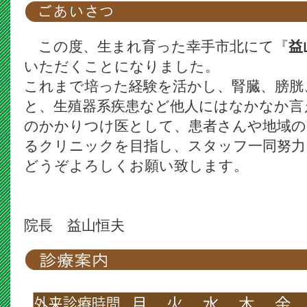
この度、生まれ育った幸手市北にて『
益
いただくことになりました。
これまで培った経験を活かし、腎臓、膀胱
と、生殖器系疾患など他人にはなかなか言
のかかりつけ医として、患者さんや地域の
るクリニックを目指し、スタッフ一同努力
どうぞよろしくお願い致します。
院長 益山恒夫